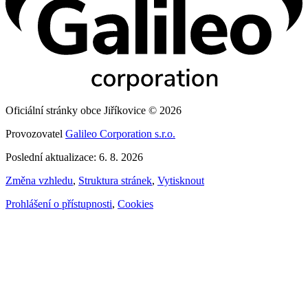
Oficiální stránky obce Jiříkovice © 2026
Provozovatel
Galileo Corporation s.r.o.
Poslední aktualizace: 6. 8. 2026
Změna vzhledu
,
Struktura stránek
,
Vytisknout
Prohlášení o přístupnosti
,
Cookies