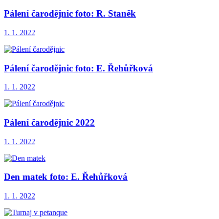
Pálení čarodějnic foto: R. Staněk
1. 1. 2022
Pálení čarodějnic foto: E. Řehůřková
1. 1. 2022
Pálení čarodějnic 2022
1. 1. 2022
Den matek foto: E. Řehůřková
1. 1. 2022