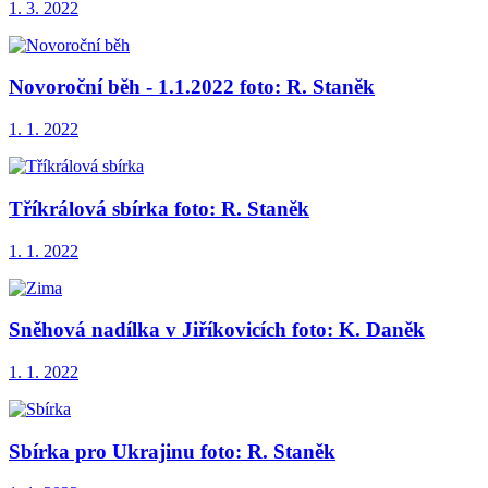
1. 3. 2022
Novoroční běh - 1.1.2022 foto: R. Staněk
1. 1. 2022
Tříkrálová sbírka foto: R. Staněk
1. 1. 2022
Sněhová nadílka v Jiříkovicích foto: K. Daněk
1. 1. 2022
Sbírka pro Ukrajinu foto: R. Staněk