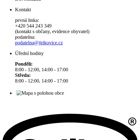
Kontakt
pevná linka:
+420 544 243 349
(kontakt s občany, evidence obyvatel)
podatelna:
podatelna@jirikovice.cz
Úřední hodiny
Pondělí:
8:00 - 12:00, 14:00 - 17:00
Středa:
8:00 - 12:00, 14:00 - 17:00